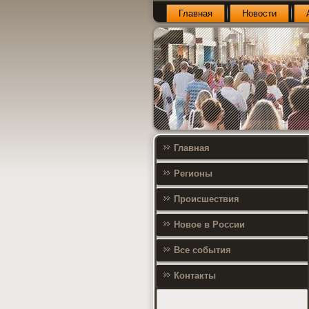
Главная
Новости
Главная
Регионы
Происшествия
Новое в России
Все события
Контакты