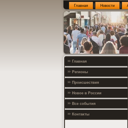
Главная
Новости
Главная
Регионы
Происшествия
Новое в России
Все события
Контакты