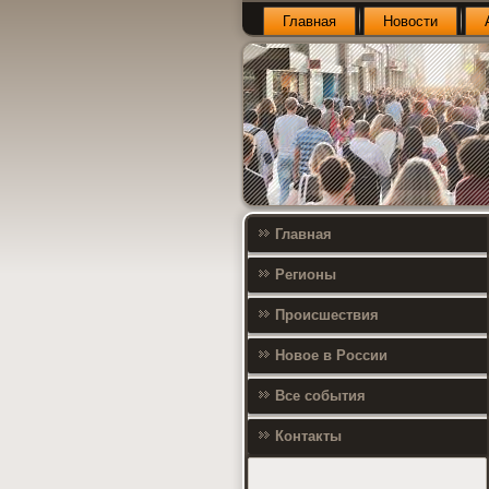
Главная
Новости
Главная
Регионы
Происшествия
Новое в России
Все события
Контакты