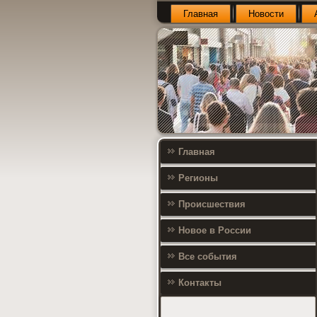
Главная
Новости
Главная
Регионы
Происшествия
Новое в России
Все события
Контакты