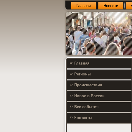
Главная
Новости
Главная
Регионы
Происшествия
Новое в России
Все события
Контакты