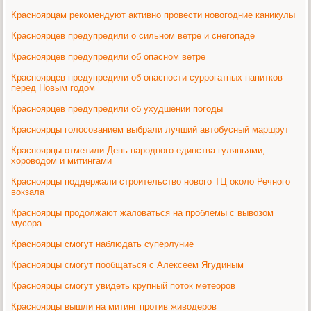
Красноярцам рекомендуют активно провести новогодние каникулы
Красноярцев предупредили о сильном ветре и снегопаде
Красноярцев предупредили об опасном ветре
Красноярцев предупредили об опасности суррогатных напитков
перед Новым годом
Красноярцев предупредили об ухудшении погоды
Красноярцы голосованием выбрали лучший автобусный маршрут
Красноярцы отметили День народного единства гуляньями,
хороводом и митингами
Красноярцы поддержали строительство нового ТЦ около Речного
вокзала
Красноярцы продолжают жаловаться на проблемы с вывозом
мусора
Красноярцы смогут наблюдать суперлуние
Красноярцы смогут пообщаться с Алексеем Ягудиным
Красноярцы смогут увидеть крупный поток метеоров
Красноярцы вышли на митинг против живодеров