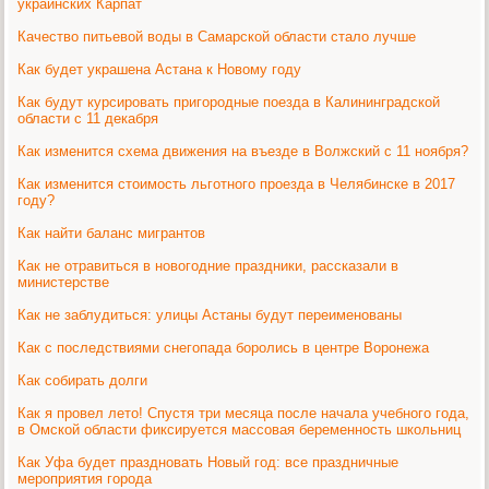
украинских Карпат
Качество питьевой воды в Самарской области стало лучше
Как будет украшена Астана к Новому году
Как будут курсировать пригородные поезда в Калининградской
области с 11 декабря
Как изменится схема движения на въезде в Волжский с 11 ноября?
Как изменится стоимость льготного проезда в Челябинске в 2017
году?
Как найти баланс мигрантов
Как не отравиться в новогодние праздники, рассказали в
министерстве
Как не заблудиться: улицы Астаны будут переименованы
Как с последствиями снегопада боролись в центре Воронежа
Как собирать долги
Как я провел лето! Спустя три месяца после начала учебного года,
в Омской области фиксируется массовая беременность школьниц
Как Уфа будет праздновать Новый год: все праздничные
мероприятия города