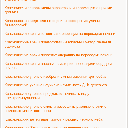
Красноярские спортсмены опровергли информацию о приеме
допинга
Красноярские водители не оценили перекрытие улицы
Абытаевской
Красноярские врачи готовятся к операции по пересадке печени
Красноярские врачи предложили безопасный метод лечения
варикоза
Красноярские врачи проведут операцию по пересадки печени
Красноярские врачи впервые в истории пересадили сердце и
печень
Красноярские ученые изобрели умный ошейник для собак
Красноярские ученые научились считывать ДНК деревьев
Красноярские ученые предлагают очищать воду
электроимпульсами
Красноярские ученые смогли разрушить раковые клетки с
помощью магнитного поля
Красноярских детей адаптируют к режиму черного неба
Красноярский Жилфонд ответил на вопросы жильцов