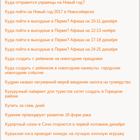
Куда отправятся украинцы на Новый год?
Куда пойти на Новый год-2017 в Новосибирске
Куда пойти в выходные в Перми? Афиша на 10-11 декабря
Куда пойти в выходные в Перми? Афиша на 12-13 ноября
Куда пойти в выходные в Перми? Афиша на 17-18 декабря
Куда пойти в выходные в Перми? Афиша на 24-25 декабря
Куда сходить с ребенком на новогодние праздники
Куда сходить с ребенком в новогодние каникулы: городские
новогодние события
Кудрин назвал негуманной мерой введение налога на тунеядство
Кукурузный лабиринт для туристов хотят создать в Горецком
районе
Купить за семь дней
Курение провоцирует развитие 18 форм рака
Курортный сезон в Сочи откроется в первой половине декабря
Куршская коса проводит конкурс на лучшую елочную игрушку